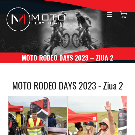
MOTO RODEO DAYS 2023 – ZIUA 2
MOTO RODEO DAYS 2023 - Ziua 2